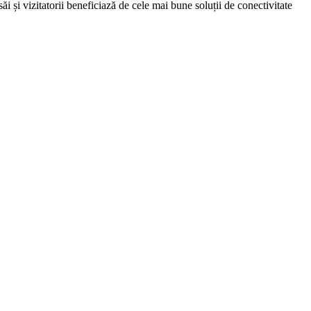
 și vizitatorii beneficiază de cele mai bune soluții de conectivitate